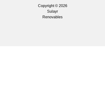
Copyright © 2026
Sulayr
Renovables