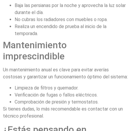
Baja las persianas por la noche y aprovecha la luz solar
durante el día.
No cubras los radiadores con muebles o ropa.
Realiza un encendido de prueba al inicio de la
temporada.
Mantenimiento
imprescindible
Un mantenimiento anual es clave para evitar averías
costosas y garantizar un funcionamiento óptimo del sistema:
Limpieza de filtros y quemador.
Verificación de fugas o fallos eléctricos.
Comprobación de presión y termostatos.
Si tienes dudas, lo más recomendable es contactar con un
técnico profesional.
¿Estás pensando en