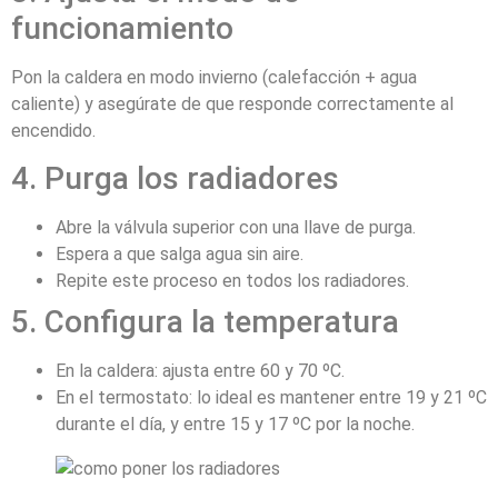
funcionamiento
Pon la caldera en modo invierno (calefacción + agua
caliente) y asegúrate de que responde correctamente al
encendido.
4. Purga los radiadores
Abre la válvula superior con una llave de purga.
Espera a que salga agua sin aire.
Repite este proceso en todos los radiadores.
5. Configura la temperatura
En la caldera: ajusta entre 60 y 70 ºC.
En el termostato: lo ideal es mantener entre 19 y 21 ºC
durante el día, y entre 15 y 17 ºC por la noche.