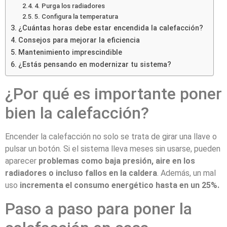
4. Purga los radiadores
5. Configura la temperatura
¿Cuántas horas debe estar encendida la calefacción?
Consejos para mejorar la eficiencia
Mantenimiento imprescindible
¿Estás pensando en modernizar tu sistema?
¿Por qué es importante poner
bien la calefacción?
Encender la calefacción no solo se trata de girar una llave o
pulsar un botón. Si el sistema lleva meses sin usarse, pueden
aparecer
problemas como baja presión, aire en los
radiadores o incluso fallos en la caldera
. Además, un mal
uso
incrementa el consumo energético hasta en un 25%.
Paso a paso para poner la