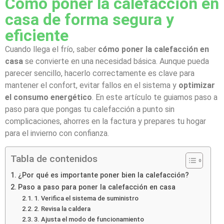
Cómo poner la calefacción en
casa de forma segura y
eficiente
Cuando llega el frío, saber
cómo poner la calefacción en
casa
se convierte en una necesidad básica. Aunque pueda
parecer sencillo, hacerlo correctamente es clave para
mantener el confort, evitar fallos en el sistema y
optimizar
el consumo energético
. En este artículo te guiamos paso a
paso para que pongas tu calefacción a punto sin
complicaciones, ahorres en la factura y prepares tu hogar
para el invierno con confianza.
Tabla de contenidos
¿Por qué es importante poner bien la calefacción?
Paso a paso para poner la calefacción en casa
1. Verifica el sistema de suministro
2. Revisa la caldera
3. Ajusta el modo de funcionamiento