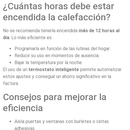
¿Cuántas horas debe estar
encendida la calefacción?
No se recomienda tenerla encendida
más de 12 horas al
día
. Lo más eficiente es:
Programarla en función de las rutinas del hogar.
Reducir su uso en momentos de ausencia.
Bajar la temperatura por la noche.
El uso de un
termostato inteligente
permite automatizar
estos ajustes y conseguir un ahorro significativo en la
factura.
Consejos para mejorar la
eficiencia
Aísla puertas y ventanas con burletes o cintas
adhesivas.