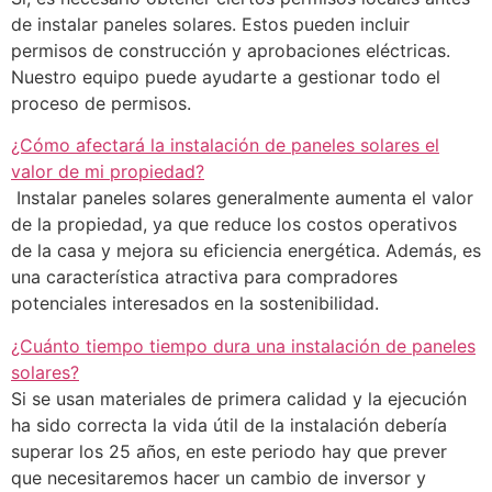
de instalar paneles solares. Estos pueden incluir
permisos de construcción y aprobaciones eléctricas.
Nuestro equipo puede ayudarte a gestionar todo el
proceso de permisos.
¿Cómo afectará la instalación de paneles solares el
valor de mi propiedad?
Instalar paneles solares generalmente aumenta el valor
de la propiedad, ya que reduce los costos operativos
de la casa y mejora su eficiencia energética. Además, es
una característica atractiva para compradores
potenciales interesados en la sostenibilidad.
¿Cuánto tiempo tiempo dura una instalación de paneles
solares?
Si se usan materiales de primera calidad y la ejecución
ha sido correcta la vida útil de la instalación debería
superar los 25 años, en este periodo hay que prever
que necesitaremos hacer un cambio de inversor y