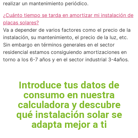
realizar un mantenimiento periódico.
¿Cuánto tiempo se tarda en amortizar mi instalación de
placas solares?
Va a depender de varios factores como el precio de la
instalación, su mantenimiento, el precio de la luz, etc.
Sin embargo en términos generales en el sector
residencial estamos consiguiendo amortizaciones en
torno a los 6-7 años y en el sector industrial 3-4años.
Introduce tus datos de
consumo en nuestra
calculadora y descubre
qué instalación solar se
adapta mejor a ti