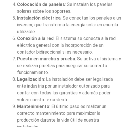
Colocación de paneles
: Se instalan los paneles
solares sobre los soportes.
Instalación eléctrica
: Se conectan los paneles a un
inversor, que transforma la energía solar en energía
utilizable.
Conexión a la red
: El sistema se conecta a la red
eléctrica general con la incorporación de un
contador bidireccional si es necesario.
Puesta en marcha y prueba
: Se activa el sistema y
se realizan pruebas para asegurar su correcto
funcionamiento.
Legalización
: La instalación debe ser legalizada
ante industria por un instalador autorizado para
contar con todas las garantías y además poder
volcar nuestro excedente.
Mantenimiento
: El último paso es realizar un
correcto mantenimiento para maximizar la
producción durante la vida útil de nuestra
instalación.