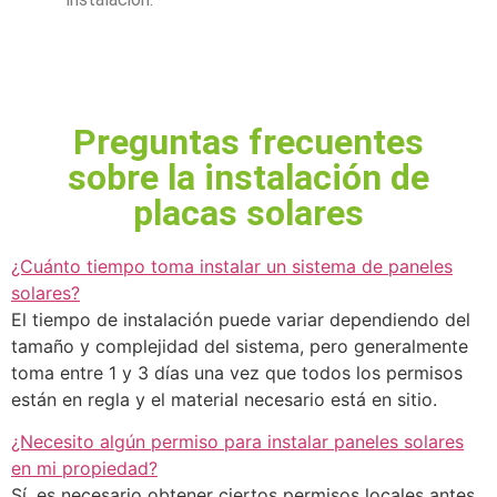
Preguntas frecuentes
sobre la instalación de
placas solares
¿Cuánto tiempo toma instalar un sistema de paneles
solares?
El tiempo de instalación puede variar dependiendo del
tamaño y complejidad del sistema, pero generalmente
toma entre 1 y 3 días una vez que todos los permisos
están en regla y el material necesario está en sitio.
¿Necesito algún permiso para instalar paneles solares
en mi propiedad?
Sí, es necesario obtener ciertos permisos locales antes