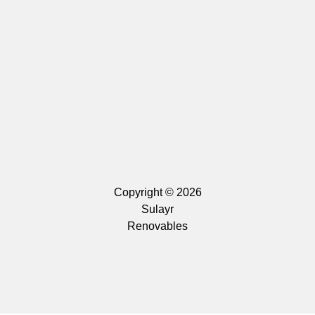
Copyright © 2026
Sulayr
Renovables