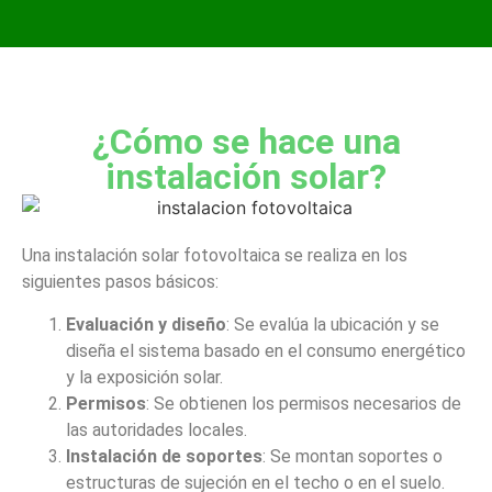
¿Cómo se hace una
instalación solar?
Una instalación solar fotovoltaica se realiza en los
siguientes pasos básicos:
Evaluación y diseño
: Se evalúa la ubicación y se
diseña el sistema basado en el consumo energético
y la exposición solar.
Permisos
: Se obtienen los permisos necesarios de
las autoridades locales.
Instalación de soportes
: Se montan soportes o
estructuras de sujeción en el techo o en el suelo.